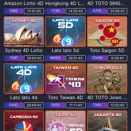
Amazon Lotto 4D
Hongkong 4D Lotto
4D TOTO SINGAPORE POOLS
2582
1739
0715
10:51:39
14:55:39
35:56:39
Sydney 4D Lotto
Lato lato 5d
Toto Saigon 5D
7097
86563
72456
29:45:39
26:51:39
6:36:39
Lato lato 4d
Toto Taiwan 4D
4D TOTO Jowo POOLS
0442
0823
7363
29:46:39
11:11:39
12:55:39