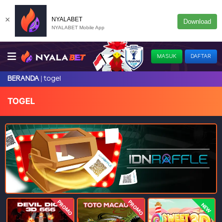
×
NYALABET
Download
NYALABET Mobile App
MASUK
DAFTAR
togel
BERANDA
TOGEL
PROMO
PROMO
NEW