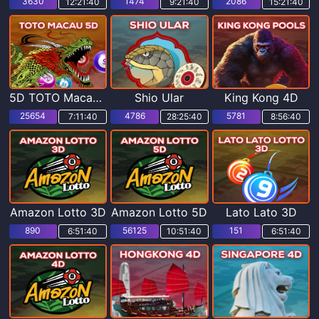
3630
1474
2086
12:21:39
9:21:39
15:21:39
5D TOTO Macau POOLS
Shio Ular
King Kong 4D
25654
4786
5781
7:11:39
28:25:39
8:56:39
Amazon Lotto 3D
Amazon Lotto 5D
Lato Lato 3D
890
56125
151
6:51:39
10:51:39
6:51:39