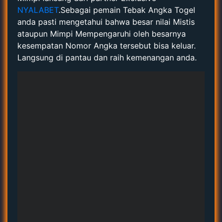
NYALABET
.Sebagai pemain Tebak Angka Togel
anda pasti mengetahui bahwa besar nilai Mistis
ataupun Mimpi Mempengaruhi oleh besarnya
kesempatan Nomor Angka tersebut bisa keluar.
Langsung di pantau dan raih kemenangan anda.