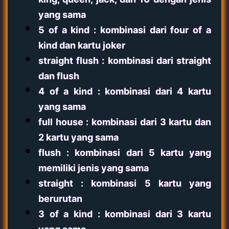
yang sama
5 of a kind : kombinasi dari four of a
kind dan kartu joker
straight flush : kombinasi dari straight
dan flush
4 of a kind : kombinasi dari 4 kartu
yang sama
full house : kombinasi dari 3 kartu dan
2 kartu yang sama
flush : kombinasi dari 5 kartu yang
memiliki jenis yang sama
straight : kombinasi 5 kartu yang
berurutan
3 of a kind : kombinasi dari 3 kartu