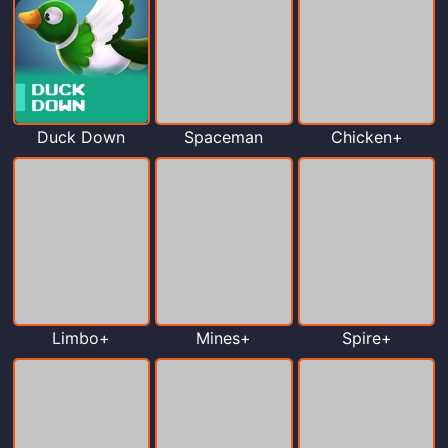
Duck Down
Spaceman
Chicken+
Limbo+
Mines+
Spire+