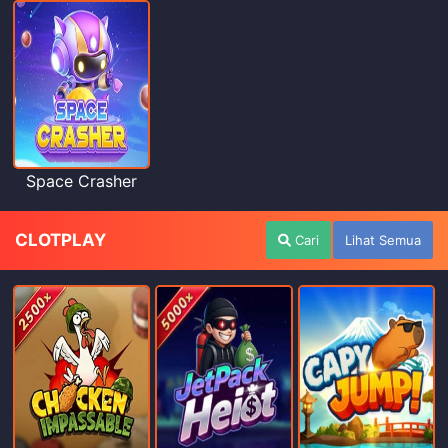
Space Crasher
CLOTPLAY
Cari
Lihat Semua