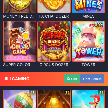
MONEY TREE DOZER
FA CHAI DOZER
MINES
SUPER COLOR GAME
CIRCUS DOZER
TOWER
JILI GAMING
Cari
Lihat Semua