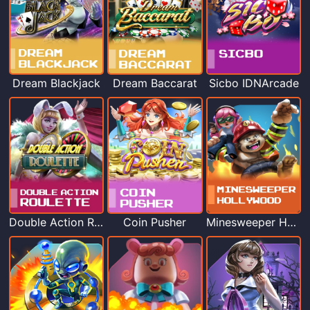
Dream Blackjack
Dream Baccarat
Sicbo IDNArcade
Double Action Roulette
Coin Pusher
Minesweeper Hollywood