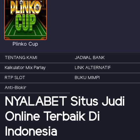
Plinko Cup
TENTANG KAMI
JADWAL BANK
Kalkulator Mix Parlay
LINK ALTERNATIF
RTP SLOT
BUKU MIMPI
Anti-Blokir
NYALABET Situs Judi
Online Terbaik Di
Indonesia